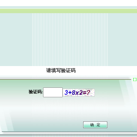
请填写验证码
验证码: